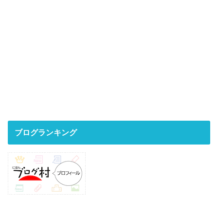
ブログランキング