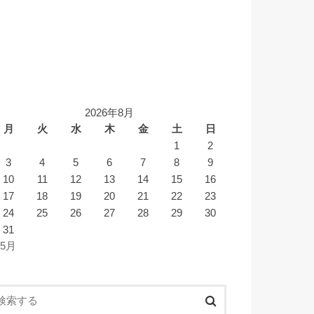
2026年8月
月
火
水
木
金
土
日
1
2
3
4
5
6
7
8
9
10
11
12
13
14
15
16
17
18
19
20
21
22
23
24
25
26
27
28
29
30
31
 5月