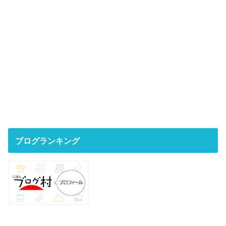
ブログランキング