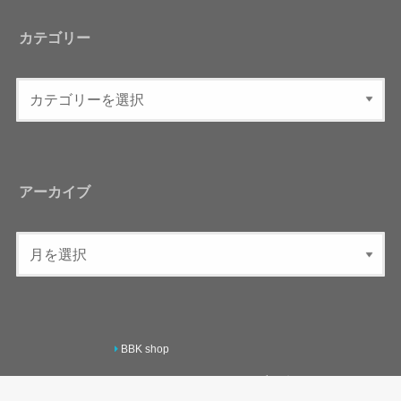
カテゴリー
アーカイブ
BBK shop
ACCESS
BBK oil
You Tube
ブログ
ABOUT