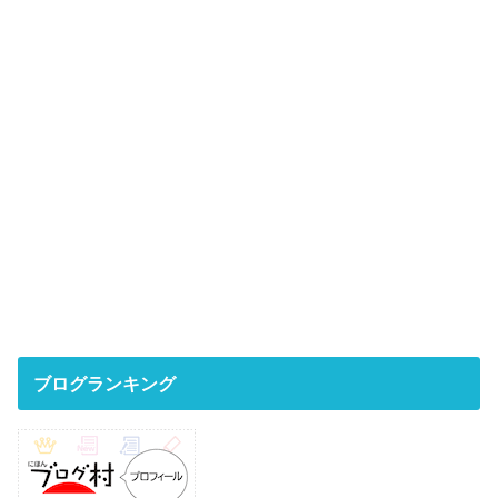
ブログランキング