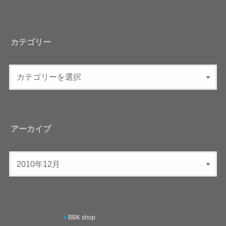
カテゴリー
アーカイブ
BBK shop