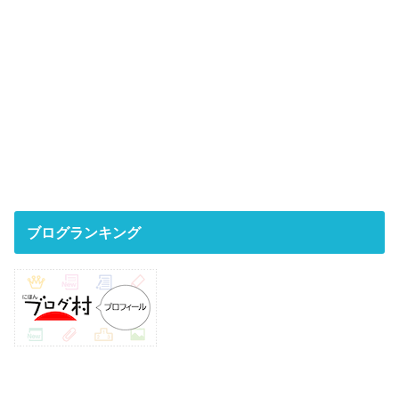
ブログランキング