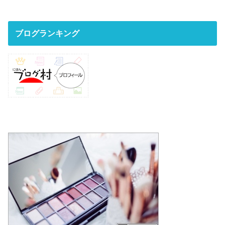
ブログランキング