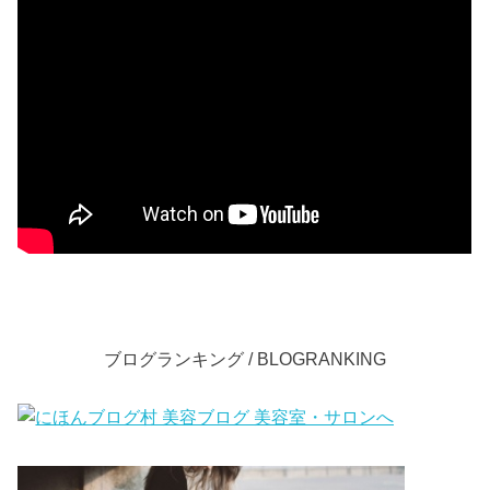
ブログランキング / BLOGRANKING