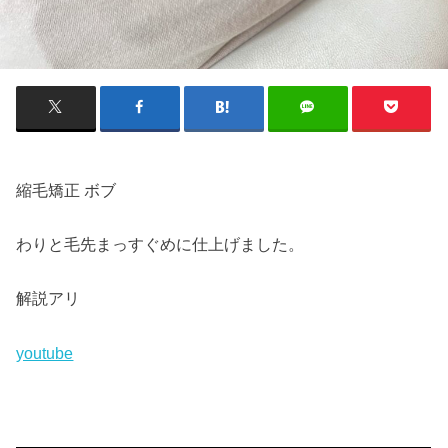
縮毛矯正 ボブ
わりと毛先まっすぐめに仕上げました。
解説アリ
youtube