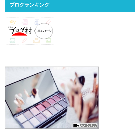
ブログランキング