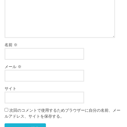
名前
※
メール
※
サイト
次回のコメントで使用するためブラウザーに自分の名前、メー
ルアドレス、サイトを保存する。