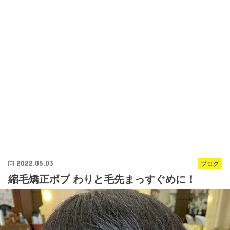
2022.05.03
ブログ
縮毛矯正ボブ わりと毛先まっすぐめに！