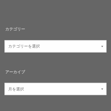
カテゴリー
アーカイブ