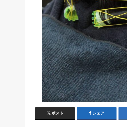
ポスト
シェア