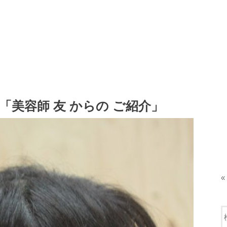
「美容師 友 からの ご紹介」
«