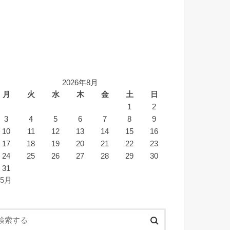
2026年8月
月
火
水
木
金
土
日
1
2
3
4
5
6
7
8
9
10
11
12
13
14
15
16
17
18
19
20
21
22
23
24
25
26
27
28
29
30
31
 5月