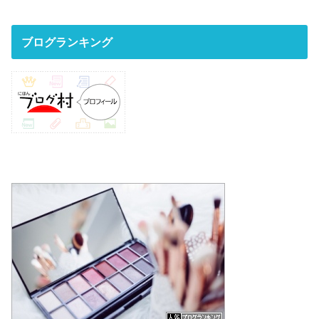
ブログランキング