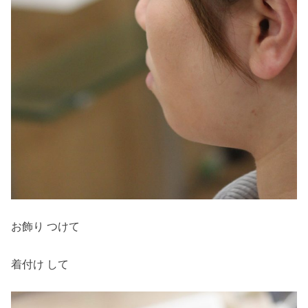
お飾り つけて
着付け して