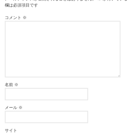
欄は必須項目です
コメント
※
名前
※
メール
※
サイト