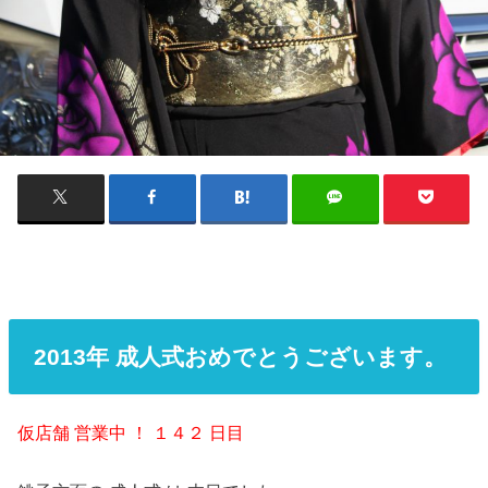
2013年 成人式おめでとうございます。
仮店舗 営業中 ！ １４２ 日目