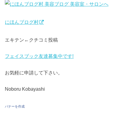
にほんブログ村
エキテン←クチコミ投稿
フェイスブック友達募集中です!
お気軽に申請して下さい。
Noboru Kobayashi
バナーを作成