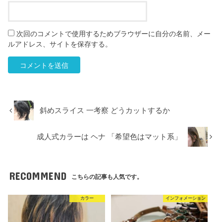
次回のコメントで使用するためブラウザーに自分の名前、メー
ルアドレス、サイトを保存する。
斜めスライス 一考察 どうカットするか
成人式カラーは ヘナ 「希望色はマット系」
RECOMMEND
こちらの記事も人気です。
カラー
インフォメーション