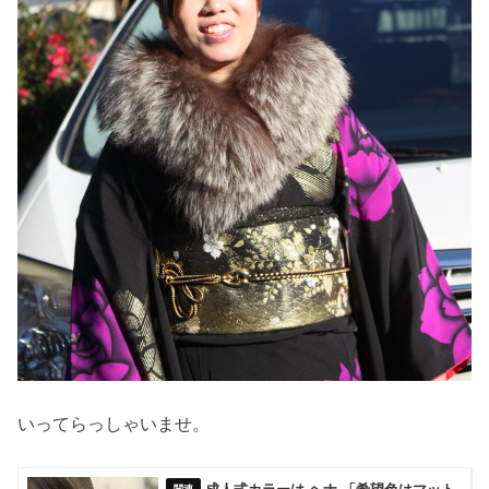
いってらっしゃいませ。