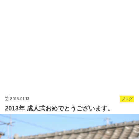
2013.01.13
ブログ
2013年 成人式おめでとうございます。