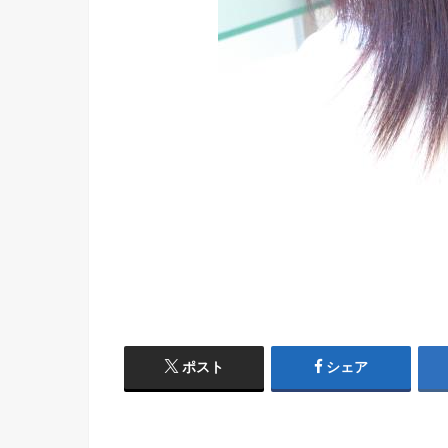
ポスト
シェア