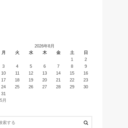
2026年8月
月
火
水
木
金
土
日
1
2
3
4
5
6
7
8
9
10
11
12
13
14
15
16
17
18
19
20
21
22
23
24
25
26
27
28
29
30
31
 5月