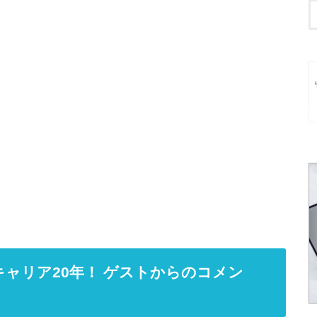
キャリア20年！ ゲストからのコメン