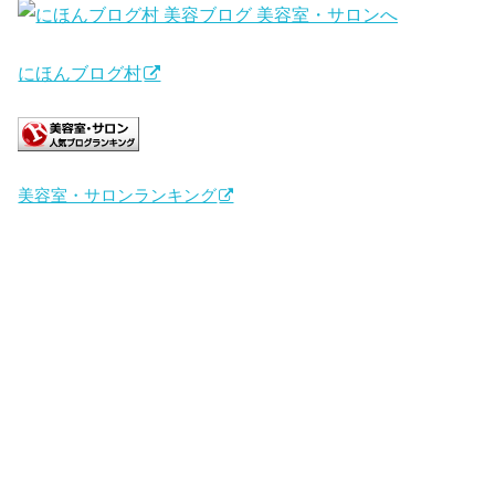
にほんブログ村
美容室・サロンランキング