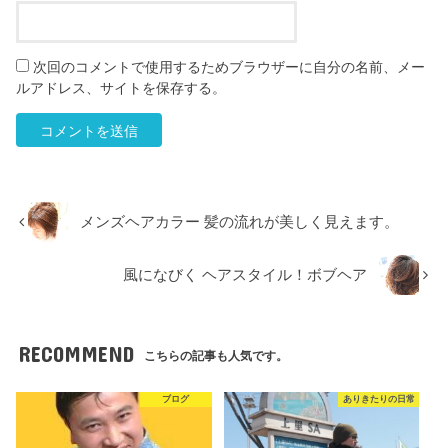
次回のコメントで使用するためブラウザーに自分の名前、メー
ルアドレス、サイトを保存する。
メンズヘアカラー 髪の流れが美しく見えます。
風になびく ヘアスタイル！ボブヘア
RECOMMEND
こちらの記事も人気です。
ブログ
ありきたりの日常