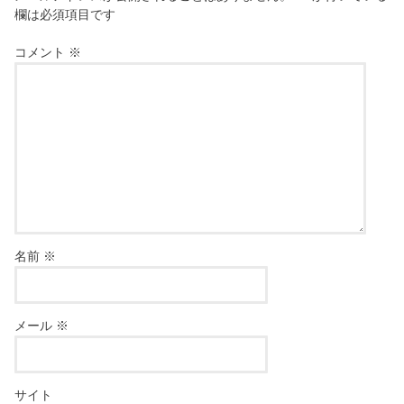
欄は必須項目です
コメント
※
名前
※
メール
※
サイト