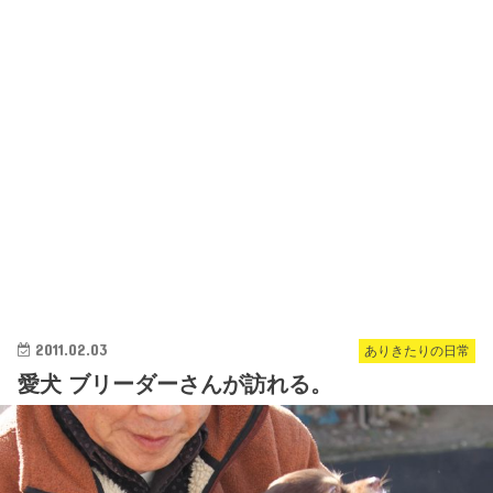
2011.02.03
ありきたりの日常
愛犬 ブリーダーさんが訪れる。