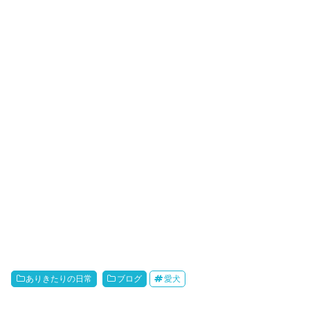
ありきたりの日常
ブログ
愛犬