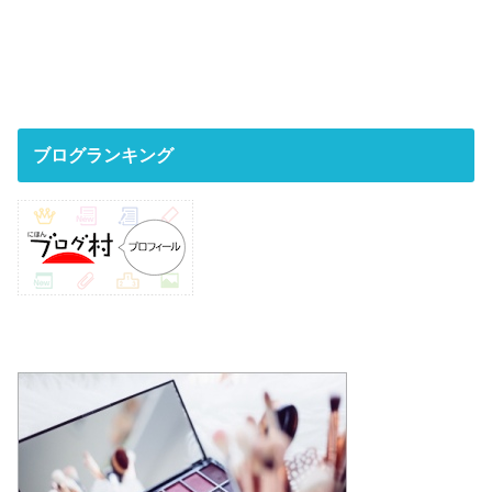
ブログランキング