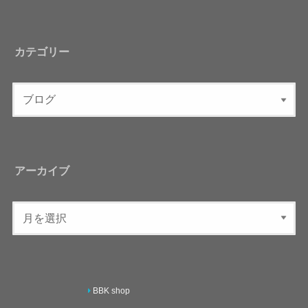
カテゴリー
アーカイブ
BBK shop