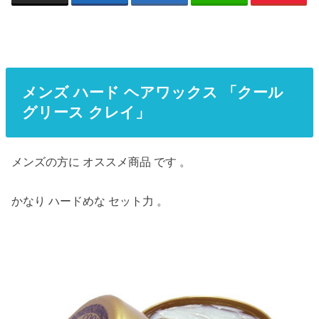
メンズ ハード ヘアワックス 「クール
グリース クレイ」
メンズの方に オススメ商品 です 。
かなり ハードめな セット力 。