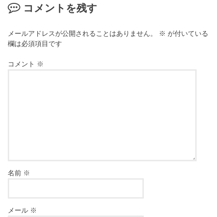
コメントを残す
メールアドレスが公開されることはありません。
※
が付いている
欄は必須項目です
コメント
※
名前
※
メール
※