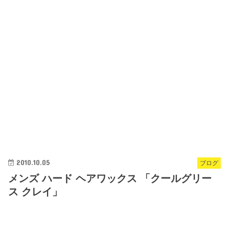
2010.10.05
ブログ
メンズ ハード ヘアワックス 「クールグリー
ス クレイ」