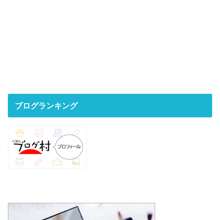
ブログランキング