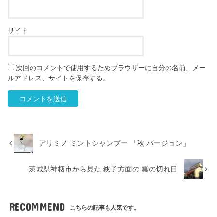
サイト
次回のコメントで使用するためブラウザーに自分の名前、メー
ルアドレス、サイトを保存する。
アリミノ ミントシャンプー 「秋 バージョン」
茨城県神栖市から見た 銚子方面の 雲の切れ目
RECOMMEND
こちらの記事も人気です。