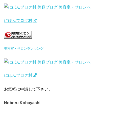
にほんブログ村
美容室・サロンランキング
にほんブログ村
お気軽に申請して下さい。
Noboru Kobayashi