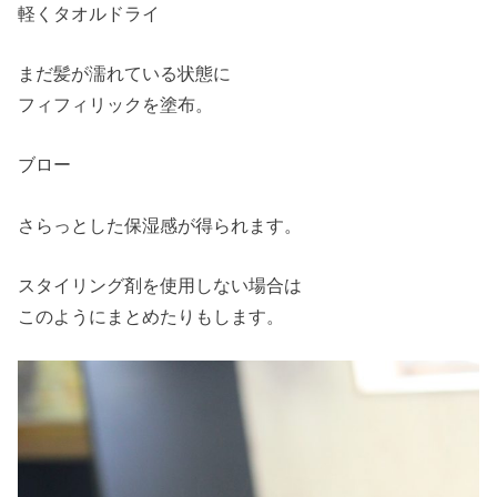
軽くタオルドライ
まだ髪が濡れている状態に
フィフィリックを塗布。
ブロー
さらっとした保湿感が得られます。
スタイリング剤を使用しない場合は
このようにまとめたりもします。