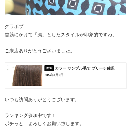
グラボブ
首筋にかけて「凛」としたスタイルが印象的ですね。
ご来店ありがとうございました。
カラー サンプル毛で ブリーチ確認
2013年4月6日
いつも訪問ありがとうございます。
ランキング参加中です！
ポチっと よろしくお願い致します。