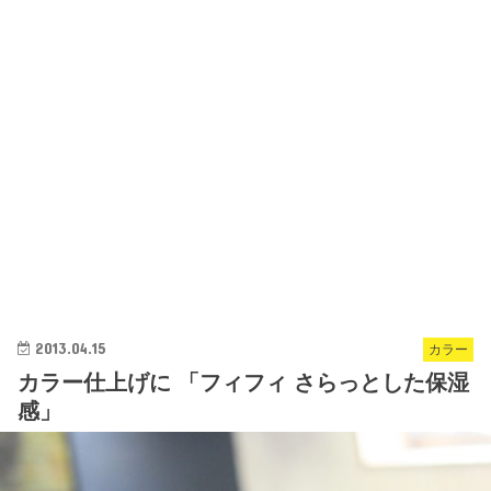
2013.04.15
カラー
カラー仕上げに 「フィフィ さらっとした保湿
感」