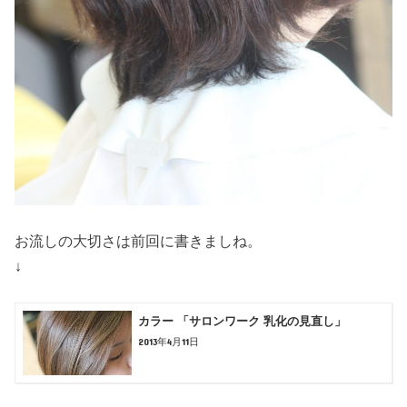
お流しの大切さは前回に書きましね。
↓
カラー 「サロンワーク 乳化の見直し」
2013年4月11日