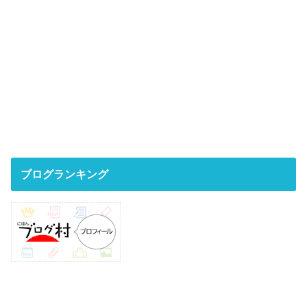
ブログランキング