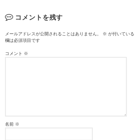
コメントを残す
メールアドレスが公開されることはありません。
※
が付いている
欄は必須項目です
コメント
※
名前
※