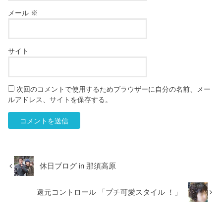
メール
※
サイト
次回のコメントで使用するためブラウザーに自分の名前、メー
ルアドレス、サイトを保存する。
休日ブログ in 那須高原
還元コントロール 「プチ可愛スタイル ！」