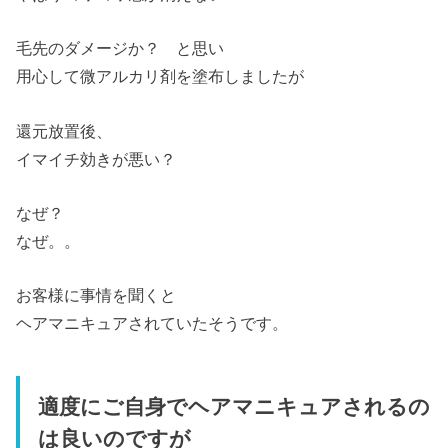
毛先のダメージか？ と思い
用心して微アルカリ剤を塗布しましたが
還元放置後、
イマイチ効きが悪い？
なぜ？
なぜ。。
お客様に事情を聞くと
ヘアマニキュアされていたそうです。
適度にご自身でヘアマニキュアされるの
は良いのですが