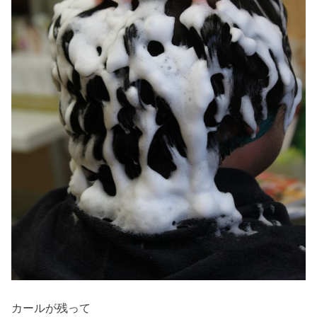
カールが残って