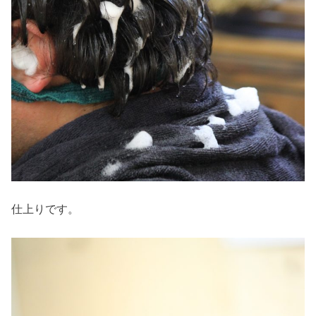
仕上りです。