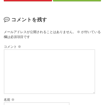
コメントを残す
メールアドレスが公開されることはありません。
※
が付いている
欄は必須項目です
コメント
※
名前
※