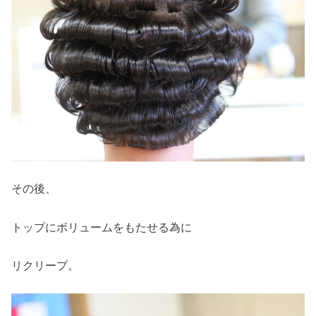
その後、
トップにボリュームをもたせる為に
リクリープ。