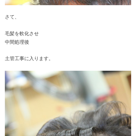
さて、
毛髪を軟化させ
中間処理後
土管工事に入ります。