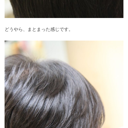
どうやら、まとまった感じです。