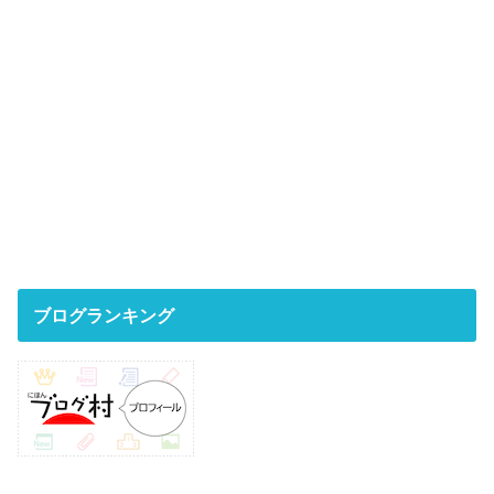
ブログランキング