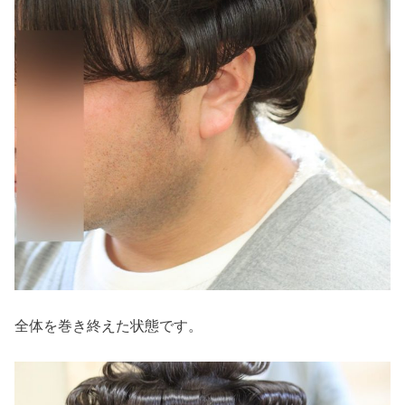
全体を巻き終えた状態です。