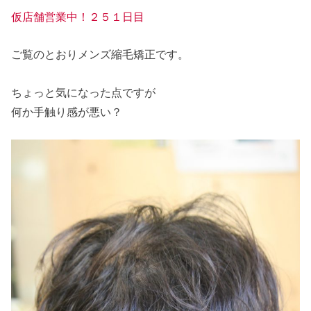
仮店舗営業中！２５１日目
ご覧のとおりメンズ縮毛矯正です。
ちょっと気になった点ですが
何か手触り感が悪い？