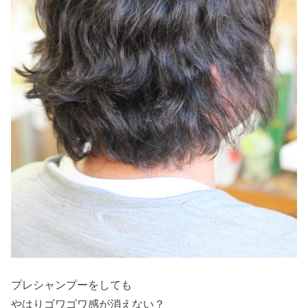
プレシャンプーをしても
やはりゴワゴワ感が消えない？