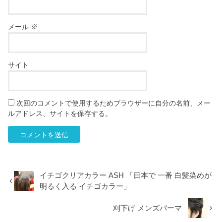
メール
※
サイト
次回のコメントで使用するためブラウザーに自分の名前、メー
ルアドレス、サイトを保存する。
イチゴクリアカラー ASH 「日本で 一番 白髪染めが
明るく入る イチゴカラー」
刈下げ メンズパーマ