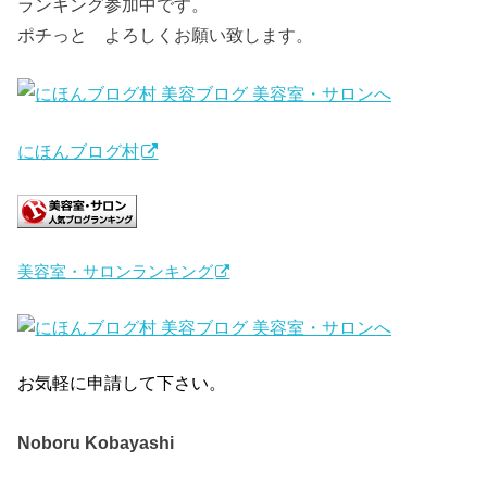
ランキング参加中です。
ポチっと よろしくお願い致します。
にほんブログ村
美容室・サロンランキング
お気軽に申請して下さい。
Noboru Kobayashi