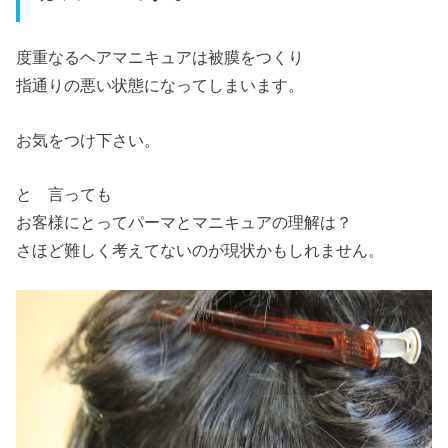
度重なるヘアマニキュアは被膜をつくり
指通りの悪い状態になってしまいます。
お気をつけ下さい。
と 言っても
お客様にとってパーマとマニキュアの理解は？
さほど難しく考えてないのが現状かもしれません。