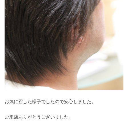
お気に召した様子でしたので安心しました。
ご来店ありがとうございました。