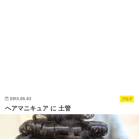
2013.05.03
ブログ
ヘアマニキュア に 土管