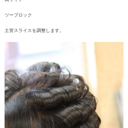
ツーブロック
土管スライスを調整します。