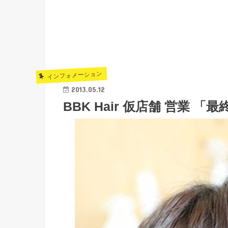
インフォメーション
2013.05.12
BBK Hair 仮店舗 営業 「