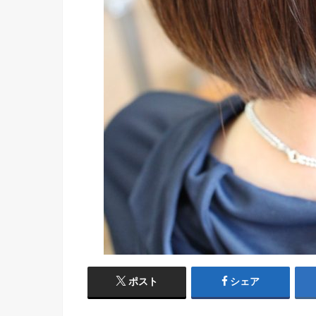
ポスト
シェア