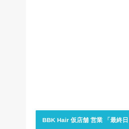
BBK Hair 仮店舗 営業 「最終