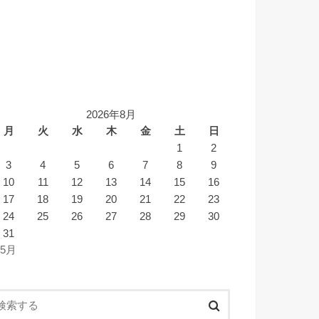
2026年8月
月
火
水
木
金
土
日
1
2
3
4
5
6
7
8
9
10
11
12
13
14
15
16
17
18
19
20
21
22
23
24
25
26
27
28
29
30
31
 5月