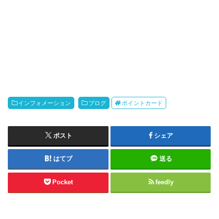
インフォメーション
ブログ
ポイントカード
ポスト
シェア
はてブ
送る
Pocket
feedly