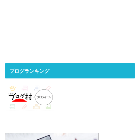
ブログランキング