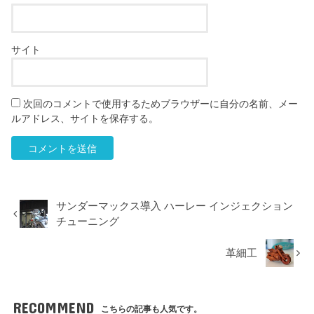
サイト
次回のコメントで使用するためブラウザーに自分の名前、メー
ルアドレス、サイトを保存する。
サンダーマックス導入 ハーレー インジェクション
チューニング
革細工
RECOMMEND
こちらの記事も人気です。