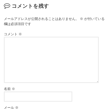
コメントを残す
メールアドレスが公開されることはありません。
※
が付いている
欄は必須項目です
コメント
※
名前
※
メール
※