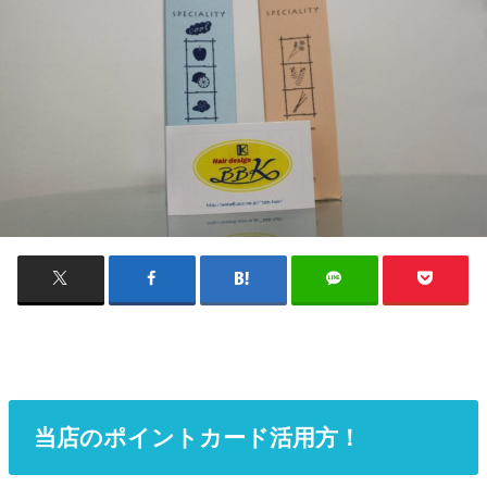
当店のポイントカード活用方！