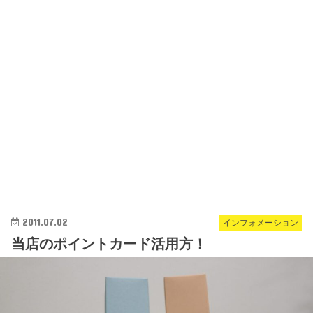
2011.07.02
インフォメーション
当店のポイントカード活用方！