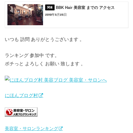
BBK Hair 美容室 までの アクセス
2010年5月25日
いつも 訪問 ありがとうございます 。
ランキング 参加中 です。
ポチっと よろしく お願い 致します 。
にほんブログ村
美容室・サロンランキング