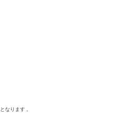
 となります 。