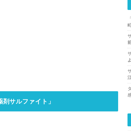
性薬剤サルファイト」