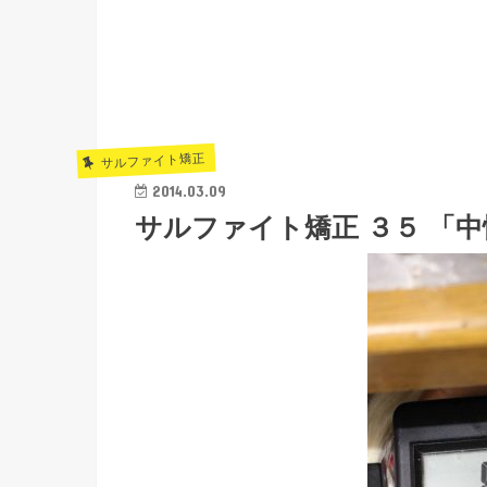
サルファイト矯正
2014.03.09
サルファイト矯正 ３５ 「