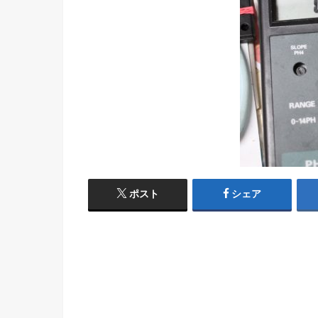
ポスト
シェア