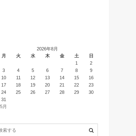
2026年8月
月
火
水
木
金
土
日
1
2
3
4
5
6
7
8
9
10
11
12
13
14
15
16
17
18
19
20
21
22
23
24
25
26
27
28
29
30
31
 5月