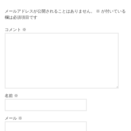
メールアドレスが公開されることはありません。
※
が付いている
欄は必須項目です
コメント
※
名前
※
メール
※