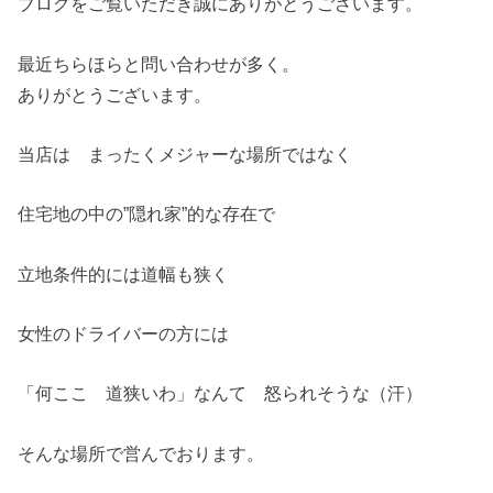
ブログをご覧いただき誠にありがとうございます。
最近ちらほらと問い合わせが多く。
ありがとうございます。
当店は まったくメジャーな場所ではなく
住宅地の中の”隠れ家”的な存在で
立地条件的には道幅も狭く
女性のドライバーの方には
「何ここ 道狭いわ」なんて 怒られそうな（汗）
そんな場所で営んでおります。