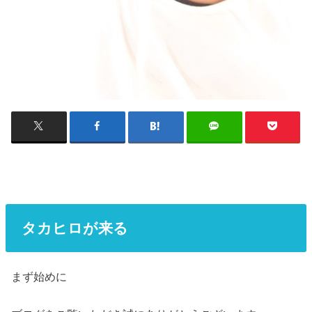
タカヒロが来る
まず始めに