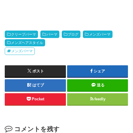
クリープパーマ
パーマ
ブログ
メンズパーマ
メンズヘアスタイル
メンズパーマ
ポスト
シェア
はてブ
送る
Pocket
feedly
コメントを残す