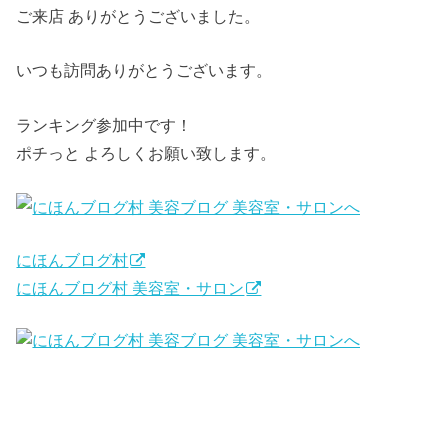
ご来店 ありがとうございました。
いつも訪問ありがとうございます。
ランキング参加中です！
ポチっと よろしくお願い致します。
にほんブログ村
にほんブログ村 美容室・サロン