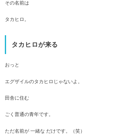
その名前は
タカヒロ。
タカヒロが来る
おっと
エグザイルのタカヒロじゃないよ。
田舎に住む
ごく普通の青年です。
ただ名前が 一緒な だけです。（笑）