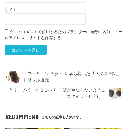
サイト
次回のコメントで使用するためブラウザーに自分の名前、メー
ルアドレス、サイトを保存する。
「フェミニン スタイル 落ち着いた 大人の雰囲気」
トリプル還元
クリープパーマ ３Ｄヘア 「髪が重ならないように
スタイラー仕上げ」
RECOMMEND
こちらの記事も人気です。