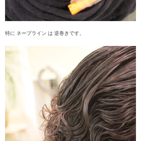
特に ネープライン は 逆巻きです。