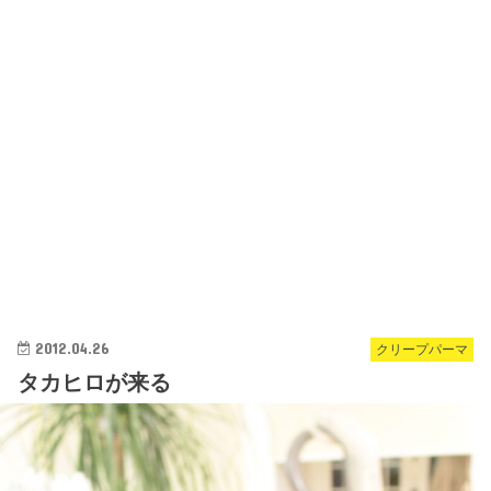
2012.04.26
クリープパーマ
タカヒロが来る