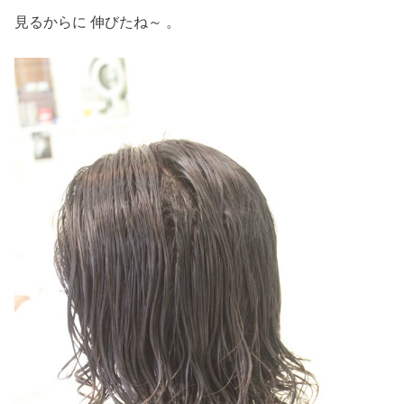
見るからに 伸びたね～ 。