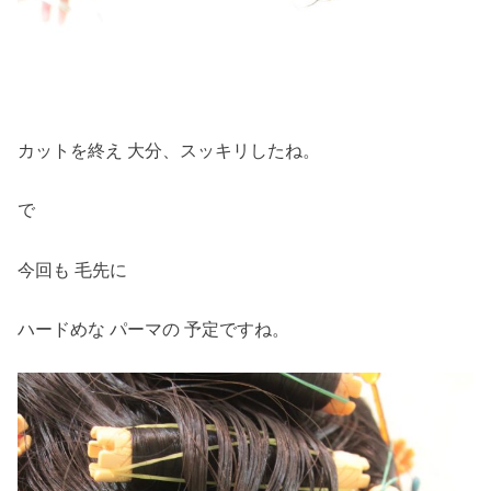
カットを終え 大分、スッキリしたね。
で
今回も 毛先に
ハードめな パーマの 予定ですね。