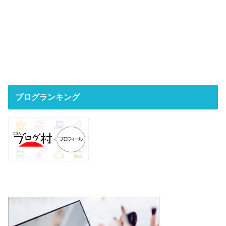
ブログランキング