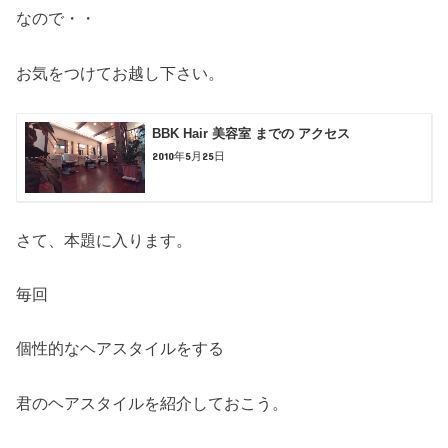
なので・・
お気をつけてお越し下さい。
BBK Hair 美容室 までの アクセス
2010年5月25日
さて、本題に入ります。
毎回
個性的なヘアスタイルをする
君のヘアスタイルを紹介しておこう。