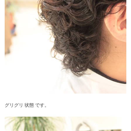
グリグリ 状態 です。