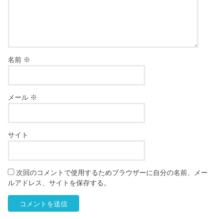
名前
※
メール
※
サイト
次回のコメントで使用するためブラウザーに自分の名前、メー
ルアドレス、サイトを保存する。