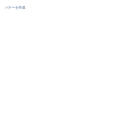
バナーを作成
・