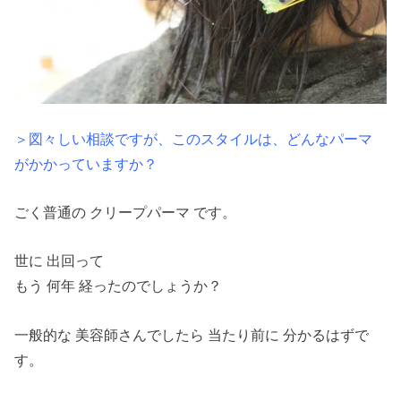
＞図々しい相談ですが、このスタイルは、どんなパーマ
がかかっていますか？
ごく普通の クリープパーマ です。
世に 出回って
もう 何年 経ったのでしょうか？
一般的な 美容師さんでしたら 当たり前に 分かるはずで
す。