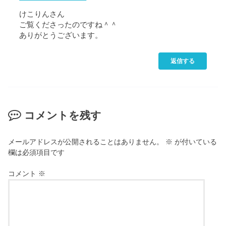
けこりんさん
ご覧くださったのですね＾＾
ありがとうございます。
返信する
コメントを残す
メールアドレスが公開されることはありません。
※
が付いている
欄は必須項目です
コメント
※