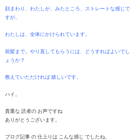
顔まわり、わたしが、みたところ、ストレートな感じで
すが。
わたしは、全体にかけられています。
前髪まで。やり直してもらうには、どうすればよいでし
ょうか？
教えていただければ 嬉しいです。
ハイ。
貴重な 読者の お声ですね
ありがとうございます。
ブログ記事 の 仕上りは こんな感じ でしたね。