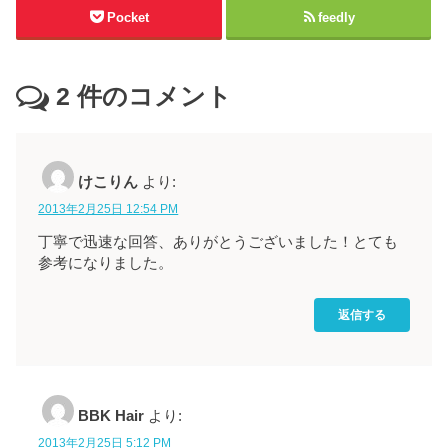
Pocket
feedly
2
件のコメント
けこりん
より:
2013年2月25日 12:54 PM
丁寧で迅速な回答、ありがとうございました！とても
参考になりました。
返信する
BBK Hair
より:
2013年2月25日 5:12 PM