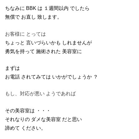
ちなみに BBK は １週間以内 でしたら
無償で お直し 致します。
お客様に とっては
ちょっと 言いづらいかも しれませんが
勇気を持って 施術された 美容室に
まずは
お電話 されてみては いかがでしょうか ？
もし、対応が悪い ようであれば
その美容室は ・・・
それなりの ダメな美容室 だと思い
諦めて ください。