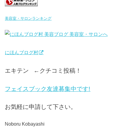
美容室・サロンランキング
にほんブログ村
エキテン
←クチコミ投稿！
フェイスブック友達募集中です!
お気軽に申請して下さい。
Noboru Kobayashi