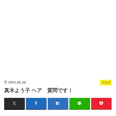
2013.02.22
ブログ
真木よう子 ヘア 質問です！