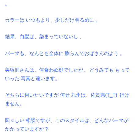
。
カラーは いつもより、少しだけ明るめに 。
結果、白髪は、染まっていないし 、
パーマも、なんとも全体に 膨らんでおばさんのよう 。
美容師さんは、何食わぬ顔でしたが、 どうみても もって
いった 写真と違います。
そちらに伺いたいですが 何せ 九州は、佐賀県(T_T) 行け
ません。
図々しい 相談ですが、このスタイルは、どんなパーマが
かかっていますか？