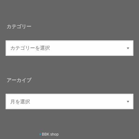
カテゴリー
アーカイブ
BBK shop