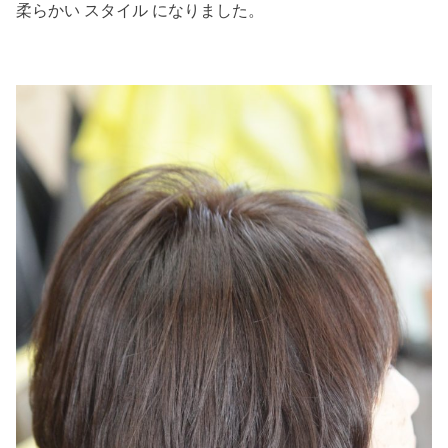
柔らかい スタイル になりました。