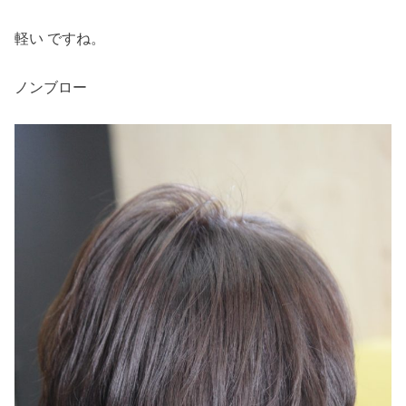
軽い ですね。
ノンブロー