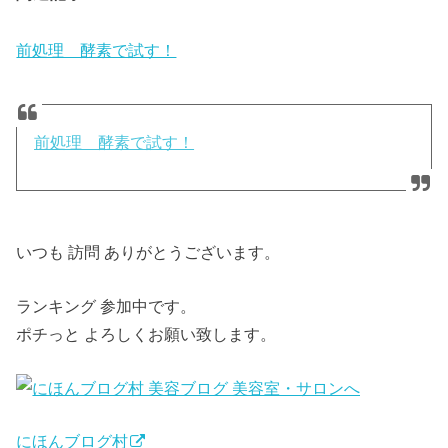
前処理 酵素で試す！
前処理 酵素で試す！
いつも 訪問 ありがとうございます。
ランキング 参加中です。
ポチっと よろしくお願い致します。
にほんブログ村