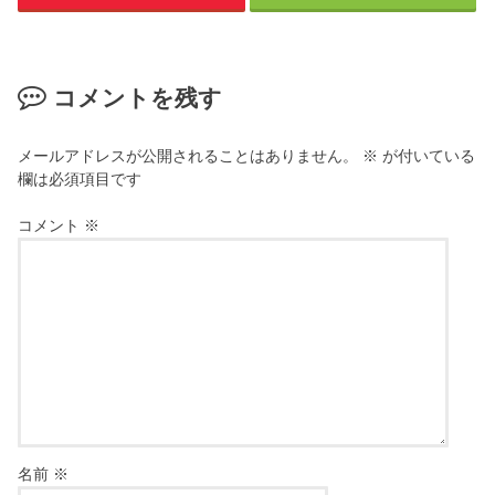
コメントを残す
メールアドレスが公開されることはありません。
※
が付いている
欄は必須項目です
コメント
※
名前
※