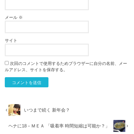
メール
※
サイト
次回のコメントで使用するためブラウザーに自分の名前、メー
ルアドレス、サイトを保存する。
いつまで続く 新年会？
ヘナに18－ＭＥＡ 「吸着率 時間短縮は可能か？」