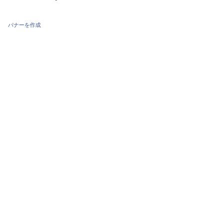
バナーを作成