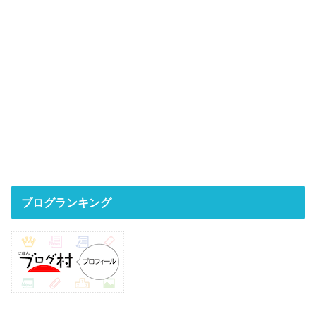
ブログランキング