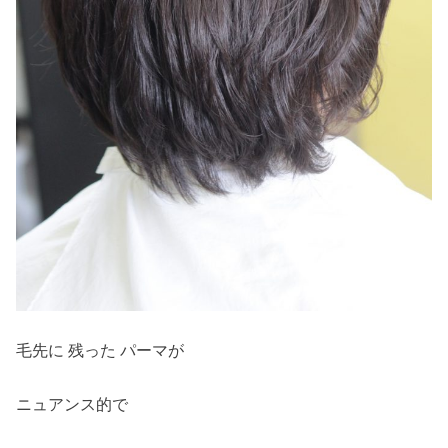
毛先に 残った パーマが
ニュアンス的で