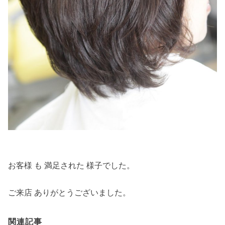
お客様 も 満足された 様子でした。
ご来店 ありがとうございました。
関連記事