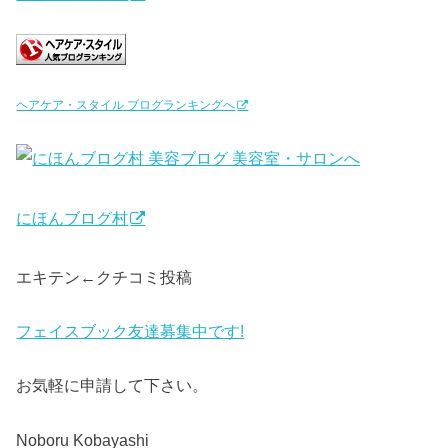
ヘアケア・スタイル ブログランキングへ
にほんブログ村
エキテン←クチコミ投稿
フェイスブック友達募集中です!
お気軽に申請して下さい。
Noboru Kobayashi