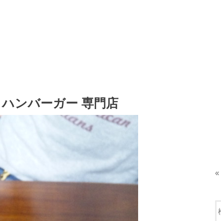
 ハンバーガー 専門店
«