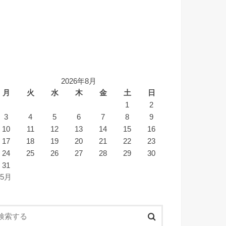
2026年8月
月
火
水
木
金
土
日
1
2
3
4
5
6
7
8
9
10
11
12
13
14
15
16
17
18
19
20
21
22
23
24
25
26
27
28
29
30
31
 5月