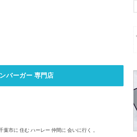
ハンバーガー 専門店
千葉市に 住む ハーレー 仲間に 会いに行く 。