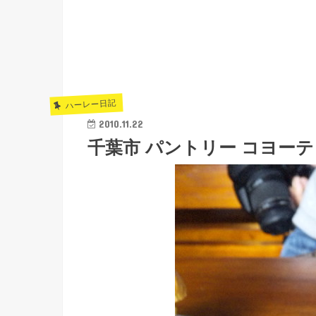
ハーレー日記
2010.11.22
千葉市 パントリー コヨーテ