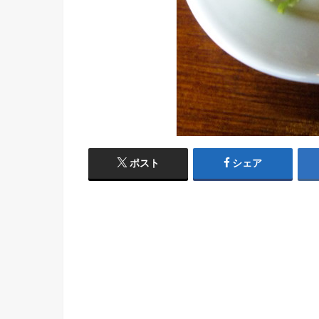
ポスト
シェア