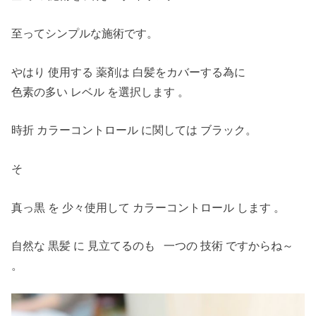
至ってシンプルな施術です。
やはり 使用する 薬剤は 白髪をカバーする為に
色素の多い レベル を選択します 。
カラーコントロール に関しては ブラック。
時折
そ
真っ黒 を 少々使用して カラーコントロール します 。
自然な 黒髪 に 見立てるのも 一つの 技術 ですからね～
。