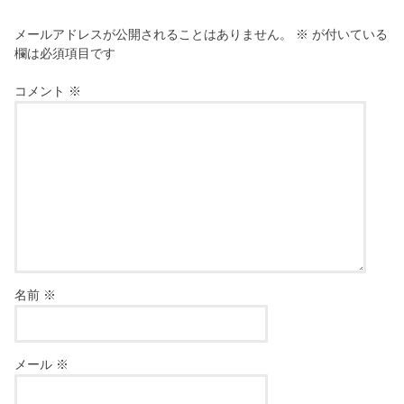
メールアドレスが公開されることはありません。
※
が付いている
欄は必須項目です
コメント
※
名前
※
メール
※