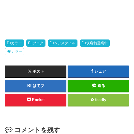
カラー
ブログ
ヘアスタイル
仮店舗営業中
カラー
ポスト
シェア
はてブ
送る
Pocket
feedly
コメントを残す