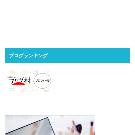
ブログランキング