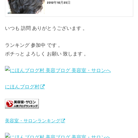
2012年10月25日
いつも 訪問 ありがとうございます 。
ランキング 参加中 です 。
ポチっと よろしく お願い 致します 。
にほんブログ村
美容室・サロンランキング