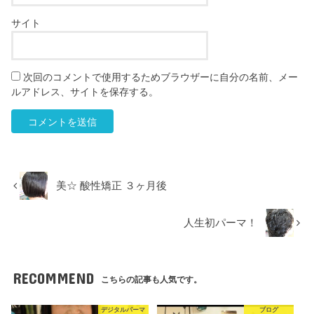
サイト
次回のコメントで使用するためブラウザーに自分の名前、メー
ルアドレス、サイトを保存する。
美☆ 酸性矯正 ３ヶ月後
人生初パーマ！
RECOMMEND
こちらの記事も人気です。
デジタルパーマ
ブログ