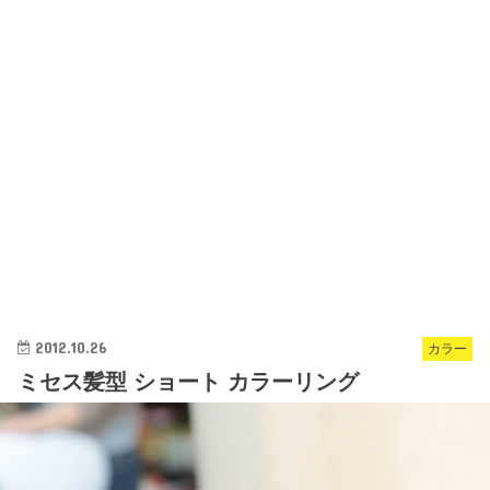
2012.10.26
カラー
ミセス髪型 ショート カラーリング