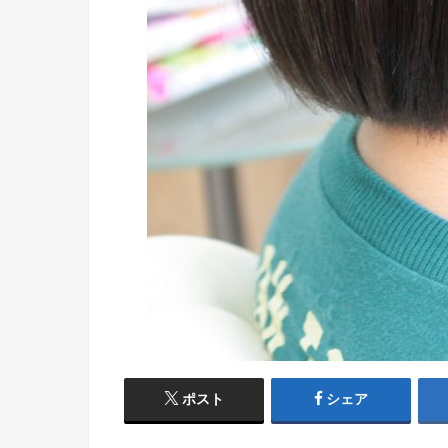
ポスト
シェア