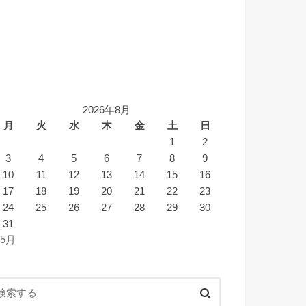
2026年8月
月
火
水
木
金
土
日
1
2
3
4
5
6
7
8
9
10
11
12
13
14
15
16
17
18
19
20
21
22
23
24
25
26
27
28
29
30
31
 5月