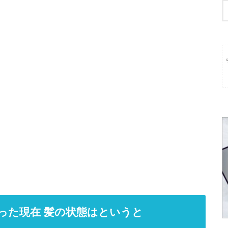
経った現在 髪の状態はというと