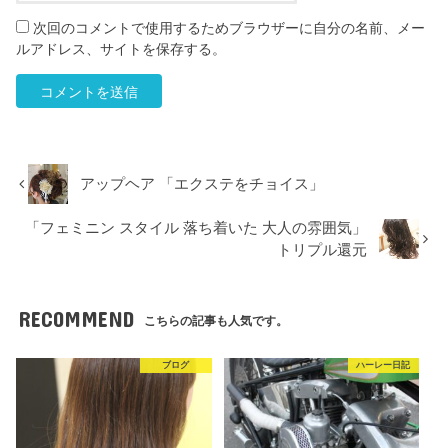
次回のコメントで使用するためブラウザーに自分の名前、メー
ルアドレス、サイトを保存する。
アップヘア 「エクステをチョイス」
「フェミニン スタイル 落ち着いた 大人の雰囲気」
トリプル還元
RECOMMEND
こちらの記事も人気です。
ブログ
ハーレー日記