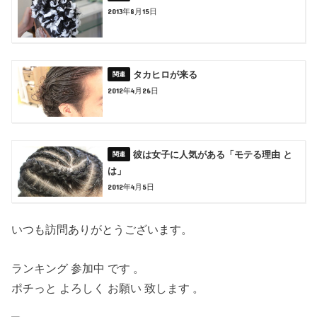
2013年8月15日
タカヒロが来る
2012年4月26日
彼は女子に人気がある「モテる理由 と
は」
2012年4月5日
いつも訪問ありがとうございます。
ランキング 参加中 です 。
ポチっと よろしく お願い 致します 。