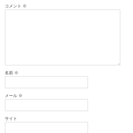
コメント
※
名前
※
メール
※
サイト