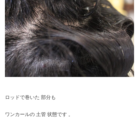
ロッドで巻いた 部分も
ワンカールの 土管 状態です 。
・