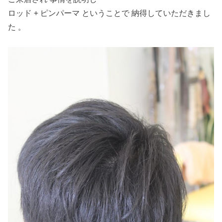
ロッド + ピンパーマ ということで 納得していただきまし
た 。