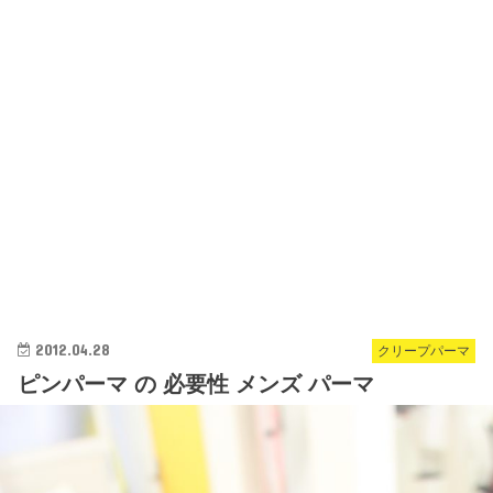
2012.04.28
クリープパーマ
ピンパーマ の 必要性 メンズ パーマ