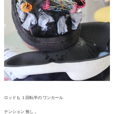
ロッドも １回転半の ワンカール
テンション 無し 。