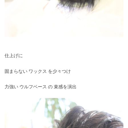
仕上げに
固まらない ワックス を少々つけ
力強い ウルフベース の 束感を演出