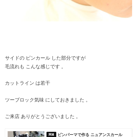
・
サイドの ピンカール した部分ですが
毛流れも こんな感じです 。
カットライン は若干
ツーブロック気味 にしておきました 。
ご来店 ありがとうございました 。
ピンパーマで作る ニュアンスカール