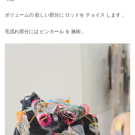
ボリュームの 欲しい部分に ロッドを チョイス します 。
毛流れ部分には ピンカール を 施術 。