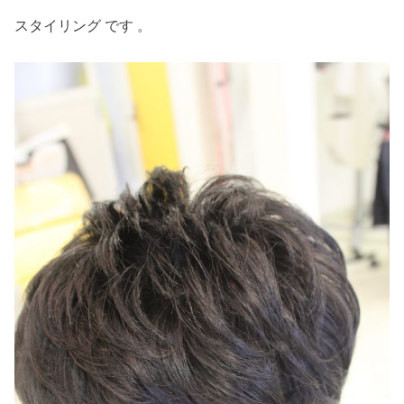
スタイリング です 。