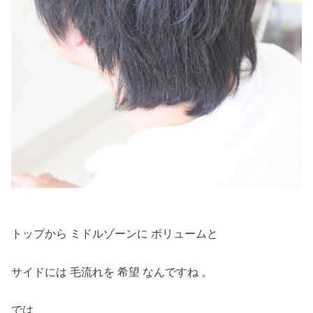
トップから ミドルゾーンに ボリュームと
サイドには 毛流れを 希望 なんですね 。
では