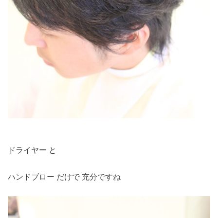
ドライヤー と
ハンドブロー だけで 充分ですね