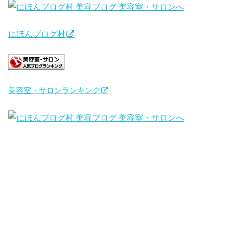
にほんブログ村
美容室・サロンランキング