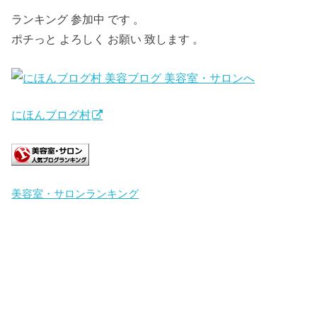
ランキング 参加中 です 。
ポチっと よろしく お願い 致します 。
にほんブログ村
美容室・サロンランキング