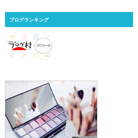
ブログランキング