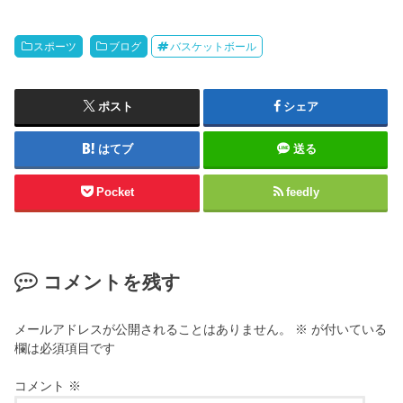
スポーツ
ブログ
バスケットボール
ポスト
シェア
はてブ
送る
Pocket
feedly
コメントを残す
メールアドレスが公開されることはありません。
※
が付いている
欄は必須項目です
コメント
※