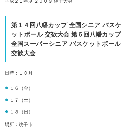
平成２１年度 ２００９ 銚子大会
第１４回八幡カップ 全国シニア バスケ
ットボール 交歓大会 第６回八幡カップ
全国スーパーシニア バスケットボール
交歓大会
日時：１０月
１６（金）
１７（土）
１８（日）
場所：銚子市