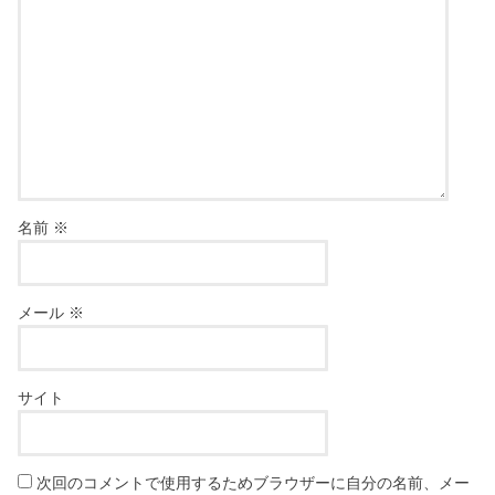
名前
※
メール
※
サイト
次回のコメントで使用するためブラウザーに自分の名前、メー