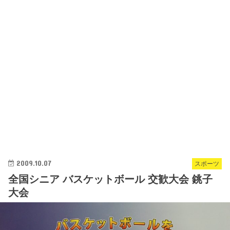
2009.10.07
スポーツ
全国シニア バスケットボール 交歓大会 銚子
大会