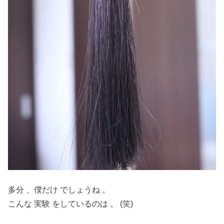
多分 、僕だけ でしょうね 。
こんな 実験 をしているのは 。 (笑)