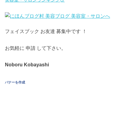
美容室・サロンランキング
フェイスブック お友達 募集中です ！
お気軽に 申請 して下さい。
Noboru Kobayashi
バナーを作成