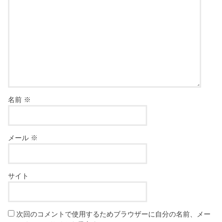
名前
※
メール
※
サイト
次回のコメントで使用するためブラウザーに自分の名前、メー