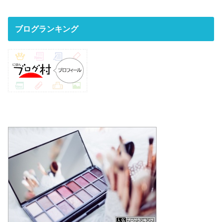
ブログランキング