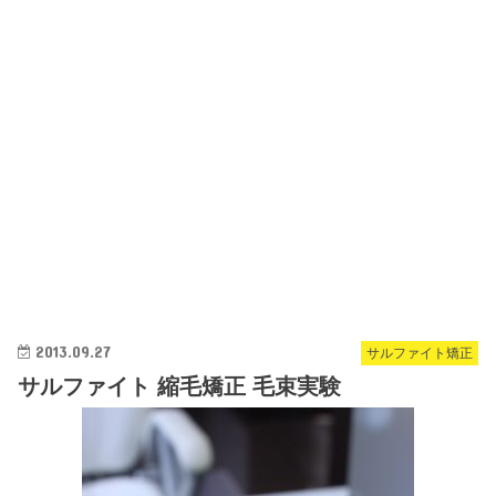
2013.09.27
サルファイト矯正
サルファイト 縮毛矯正 毛束実験